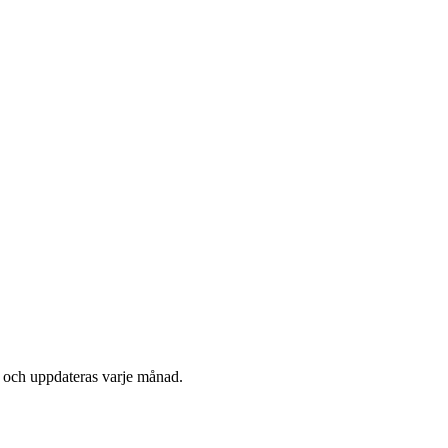
 och uppdateras varje månad.