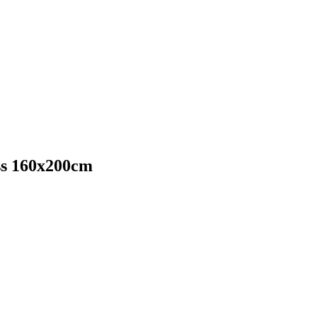
ss 160x200cm