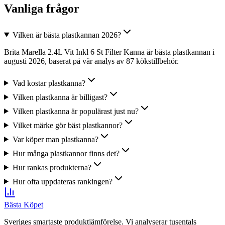
Vanliga frågor
Vilken är bästa plastkannan 2026?
Brita Marella 2.4L Vit Inkl 6 St Filter Kanna är bästa plastkannan i
augusti 2026, baserat på vår analys av 87 kökstillbehör.
Vad kostar plastkanna?
Vilken plastkanna är billigast?
Vilken plastkanna är populärast just nu?
Vilket märke gör bäst plastkannor?
Var köper man plastkanna?
Hur många plastkannor finns det?
Hur rankas produkterna?
Hur ofta uppdateras rankingen?
Bästa Köpet
Sveriges smartaste produktjämförelse. Vi analyserar tusentals