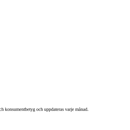
 och konsumentbetyg och uppdateras varje månad.