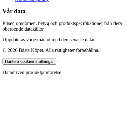
Vår data
Priser, omdömen, betyg och produktspecifikationer från flera
oberoende datakällor.
Uppdateras varje månad med den senaste datan.
©
2026
Bästa Köpet. Alla rättigheter förbehållna.
·
Hantera cookieinställningar
Datadriven produktjämförelse