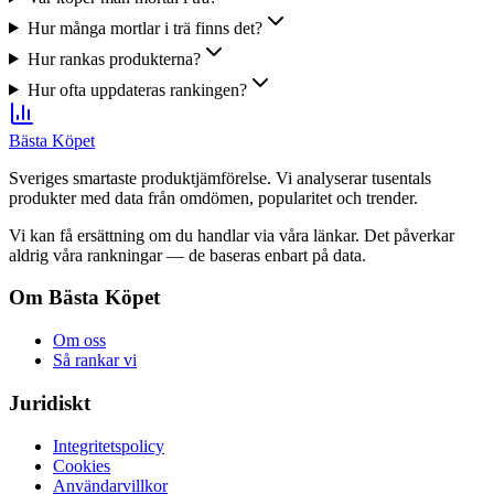
Hur många mortlar i trä finns det?
Hur rankas produkterna?
Hur ofta uppdateras rankingen?
Bästa Köpet
Sveriges smartaste produktjämförelse. Vi analyserar tusentals
produkter med data från omdömen, popularitet och trender.
Vi kan få ersättning om du handlar via våra länkar. Det påverkar
aldrig våra rankningar — de baseras enbart på data.
Om Bästa Köpet
Om oss
Så rankar vi
Juridiskt
Integritetspolicy
Cookies
Användarvillkor