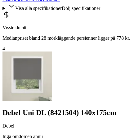
Visa alla specifikationer
Dölj specifikationer
Visste du att
Medianpriset bland 28 mörkläggande persienner ligger på 778 kr.
4
Debel Uni DL (8421504) 140x175cm
Debel
Inga omdömen ännu