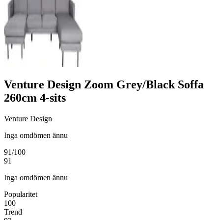
Venture Design Zoom Grey/Black Soffa
260cm 4-sits
Venture Design
Inga omdömen ännu
91
/100
91
Inga omdömen ännu
Popularitet
100
Trend