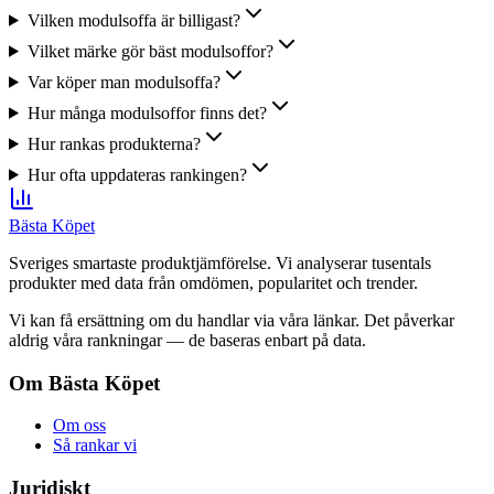
Vilken modulsoffa är billigast?
Vilket märke gör bäst modulsoffor?
Var köper man modulsoffa?
Hur många modulsoffor finns det?
Hur rankas produkterna?
Hur ofta uppdateras rankingen?
Bästa Köpet
Sveriges smartaste produktjämförelse. Vi analyserar tusentals
produkter med data från omdömen, popularitet och trender.
Vi kan få ersättning om du handlar via våra länkar. Det påverkar
aldrig våra rankningar — de baseras enbart på data.
Om Bästa Köpet
Om oss
Så rankar vi
Juridiskt