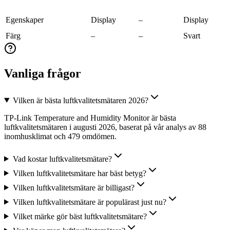
Egenskaper
Display
–
Display
Färg
–
–
Svart
Vanliga frågor
Vilken är bästa luftkvalitetsmätaren 2026?
TP-Link Temperature and Humidity Monitor är bästa
luftkvalitetsmätaren i augusti 2026, baserat på vår analys av 88
inomhusklimat och 479 omdömen.
Vad kostar luftkvalitetsmätare?
Vilken luftkvalitetsmätare har bäst betyg?
Vilken luftkvalitetsmätare är billigast?
Vilken luftkvalitetsmätare är populärast just nu?
Vilket märke gör bäst luftkvalitetsmätare?