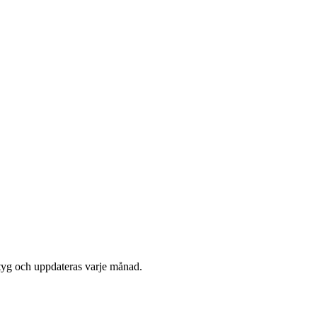
tyg och uppdateras varje månad.