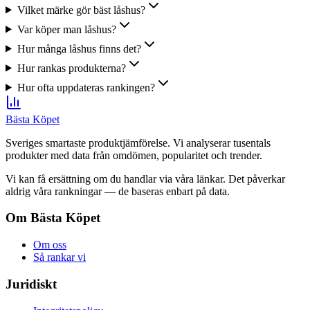
Vilket märke gör bäst låshus?
Var köper man låshus?
Hur många låshus finns det?
Hur rankas produkterna?
Hur ofta uppdateras rankingen?
Bästa Köpet
Sveriges smartaste produktjämförelse. Vi analyserar tusentals
produkter med data från omdömen, popularitet och trender.
Vi kan få ersättning om du handlar via våra länkar. Det påverkar
aldrig våra rankningar — de baseras enbart på data.
Om Bästa Köpet
Om oss
Så rankar vi
Juridiskt