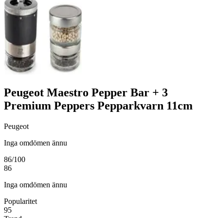
Peugeot Maestro Pepper Bar + 3
Premium Peppers Pepparkvarn 11cm
Peugeot
Inga omdömen ännu
86
/100
86
Inga omdömen ännu
Popularitet
95