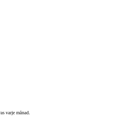
ras varje månad.