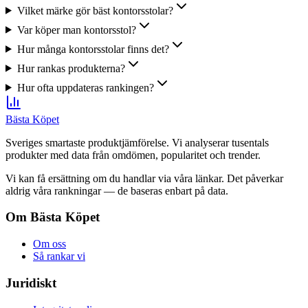
Vilket märke gör bäst kontorsstolar?
Var köper man kontorsstol?
Hur många kontorsstolar finns det?
Hur rankas produkterna?
Hur ofta uppdateras rankingen?
Bästa Köpet
Sveriges smartaste produktjämförelse. Vi analyserar tusentals
produkter med data från omdömen, popularitet och trender.
Vi kan få ersättning om du handlar via våra länkar. Det påverkar
aldrig våra rankningar — de baseras enbart på data.
Om Bästa Köpet
Om oss
Så rankar vi
Juridiskt