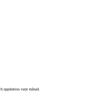
ch uppdateras varje månad.