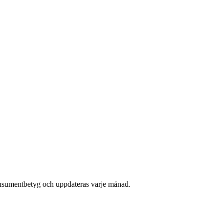
onsumentbetyg och uppdateras varje månad.