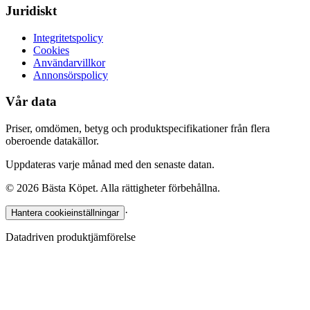
Juridiskt
Integritetspolicy
Cookies
Användarvillkor
Annonsörspolicy
Vår data
Priser, omdömen, betyg och produktspecifikationer från flera
oberoende datakällor.
Uppdateras varje månad med den senaste datan.
©
2026
Bästa Köpet. Alla rättigheter förbehållna.
·
Hantera cookieinställningar
Datadriven produktjämförelse