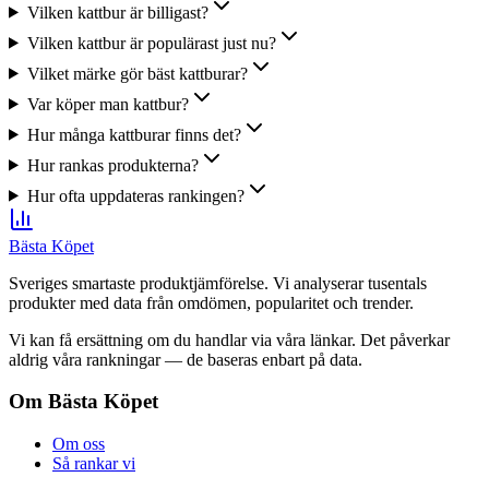
Vilken kattbur är billigast?
Vilken kattbur är populärast just nu?
Vilket märke gör bäst kattburar?
Var köper man kattbur?
Hur många kattburar finns det?
Hur rankas produkterna?
Hur ofta uppdateras rankingen?
Bästa Köpet
Sveriges smartaste produktjämförelse. Vi analyserar tusentals
produkter med data från omdömen, popularitet och trender.
Vi kan få ersättning om du handlar via våra länkar. Det påverkar
aldrig våra rankningar — de baseras enbart på data.
Om Bästa Köpet
Om oss
Så rankar vi