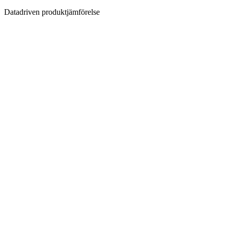
Datadriven produktjämförelse