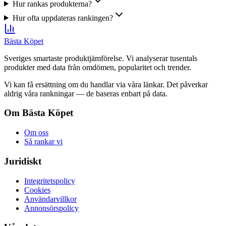
Hur rankas produkterna?
Hur ofta uppdateras rankingen?
Bästa Köpet
Sveriges smartaste produktjämförelse. Vi analyserar tusentals
produkter med data från omdömen, popularitet och trender.
Vi kan få ersättning om du handlar via våra länkar. Det påverkar
aldrig våra rankningar — de baseras enbart på data.
Om Bästa Köpet
Om oss
Så rankar vi
Juridiskt
Integritetspolicy
Cookies
Användarvillkor
Annonsörspolicy