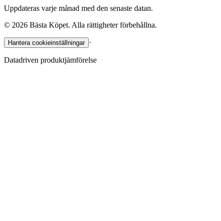
Uppdateras varje månad med den senaste datan.
©
2026
Bästa Köpet. Alla rättigheter förbehållna.
·
Hantera cookieinställningar
Datadriven produktjämförelse