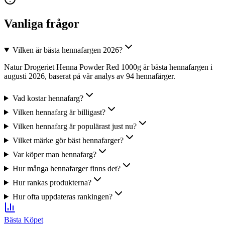
Vanliga frågor
Vilken är bästa hennafargen 2026?
Natur Drogeriet Henna Powder Red 1000g är bästa hennafargen i
augusti 2026, baserat på vår analys av 94 hennafärger.
Vad kostar hennafarg?
Vilken hennafarg är billigast?
Vilken hennafarg är populärast just nu?
Vilket märke gör bäst hennafarger?
Var köper man hennafarg?
Hur många hennafarger finns det?
Hur rankas produkterna?
Hur ofta uppdateras rankingen?
Bästa Köpet