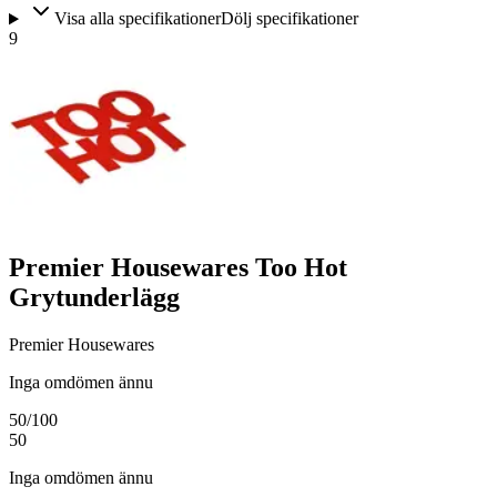
Visa alla specifikationer
Dölj specifikationer
9
Premier Housewares Too Hot
Grytunderlägg
Premier Housewares
Inga omdömen ännu
50
/100
50
Inga omdömen ännu