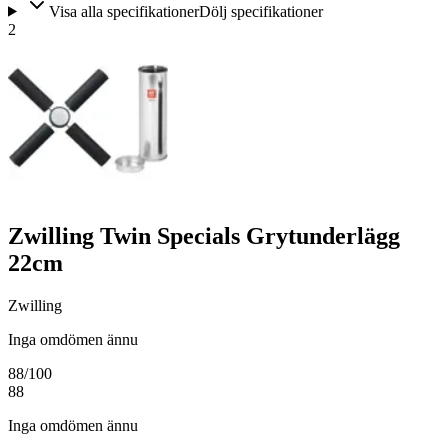
Visa alla specifikationer
Dölj specifikationer
2
Zwilling Twin Specials Grytunderlägg
22cm
Zwilling
Inga omdömen ännu
88
/100
88
Inga omdömen ännu