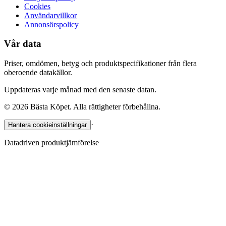
Cookies
Användarvillkor
Annonsörspolicy
Vår data
Priser, omdömen, betyg och produktspecifikationer från flera
oberoende datakällor.
Uppdateras varje månad med den senaste datan.
©
2026
Bästa Köpet. Alla rättigheter förbehållna.
·
Hantera cookieinställningar
Datadriven produktjämförelse