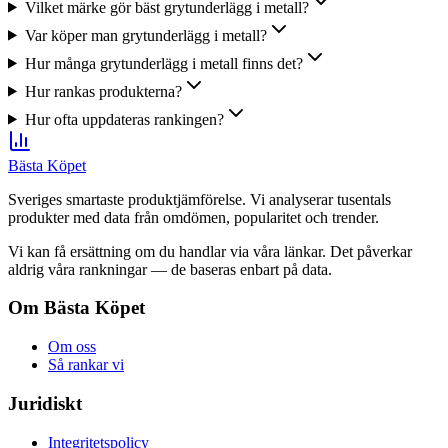
Vilket märke gör bäst grytunderlägg i metall?
Var köper man grytunderlägg i metall?
Hur många grytunderlägg i metall finns det?
Hur rankas produkterna?
Hur ofta uppdateras rankingen?
Bästa Köpet
Sveriges smartaste produktjämförelse. Vi analyserar tusentals
produkter med data från omdömen, popularitet och trender.
Vi kan få ersättning om du handlar via våra länkar. Det påverkar
aldrig våra rankningar — de baseras enbart på data.
Om Bästa Köpet
Om oss
Så rankar vi
Juridiskt
Integritetspolicy