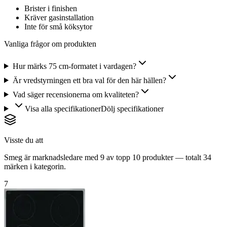
Brister i finishen
Kräver gasinstallation
Inte för små köksytor
Vanliga frågor om produkten
Hur märks 75 cm-formatet i vardagen?
Är vredstyrningen ett bra val för den här hällen?
Vad säger recensionerna om kvaliteten?
Visa alla specifikationer
Dölj specifikationer
Visste du att
Smeg är marknadsledare med 9 av topp 10 produkter — totalt 34
märken i kategorin.
7