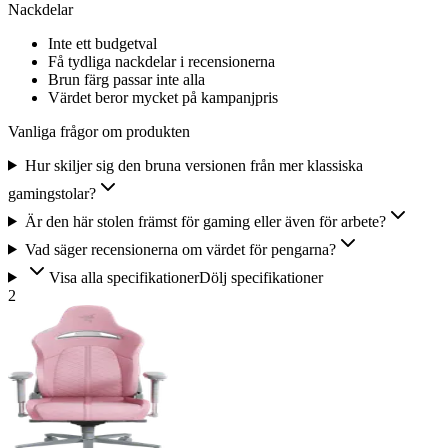
Nackdelar
Inte ett budgetval
Få tydliga nackdelar i recensionerna
Brun färg passar inte alla
Värdet beror mycket på kampanjpris
Vanliga frågor om produkten
Hur skiljer sig den bruna versionen från mer klassiska
gamingstolar?
Är den här stolen främst för gaming eller även för arbete?
Vad säger recensionerna om värdet för pengarna?
Visa alla specifikationer
Dölj specifikationer
2