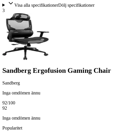
Visa alla specifikationer
Dölj specifikationer
3
Sandberg Ergofusion Gaming Chair
Sandberg
Inga omdömen ännu
92
/100
92
Inga omdömen ännu
Popularitet