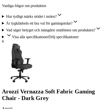
Vanliga frågor om produkten
Hur tydligt märks stödet i stolen?
Är tygklädseln ett bra val för gamingstolar?
Vad säger betyget och mängden omdömen om produkten?
Visa alla specifikationer
Dölj specifikationer
6
Arozzi Vernazza Soft Fabric Gaming
Chair - Dark Grey
Arozzi