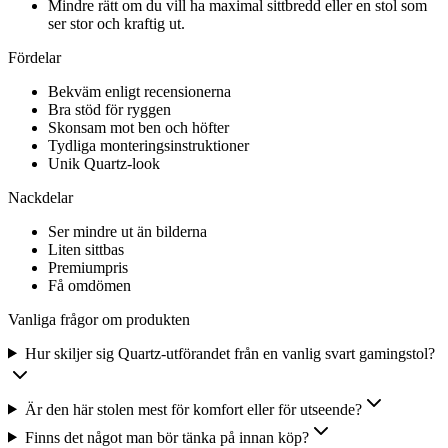
Mindre rätt om du vill ha maximal sittbredd eller en stol som
ser stor och kraftig ut.
Fördelar
Bekväm enligt recensionerna
Bra stöd för ryggen
Skonsam mot ben och höfter
Tydliga monteringsinstruktioner
Unik Quartz-look
Nackdelar
Ser mindre ut än bilderna
Liten sittbas
Premiumpris
Få omdömen
Vanliga frågor om produkten
Hur skiljer sig Quartz-utförandet från en vanlig svart gamingstol?
Är den här stolen mest för komfort eller för utseende?
Finns det något man bör tänka på innan köp?