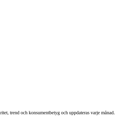
ritet, trend och konsumentbetyg och uppdateras varje månad.