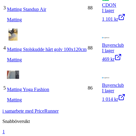
CDON
3
88
Matting Standup Air
I lager
1 101 kr
Matting
Buyersclub
4
88
Matting Stolskudde hårt golv 100x120cm
I lager
469 kr
Matting
Buyersclub
5
86
Matting Yoga Fashion
I lager
1 014 kr
Matting
i samarbete med PriceRunner
Snabböversikt
1